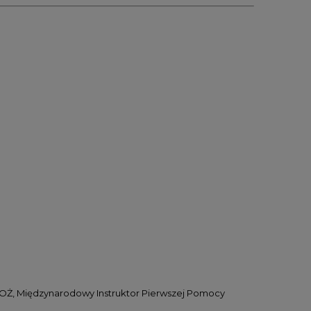
POŻ, Międzynarodowy Instruktor Pierwszej Pomocy