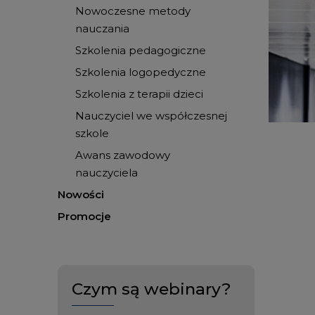
Nowoczesne metody
nauczania
Szkolenia pedagogiczne
Szkolenia logopedyczne
Szkolenia z terapii dzieci
Nauczyciel we współczesnej
szkole
Awans zawodowy
nauczyciela
Nowości
Promocje
Czym są webinary?