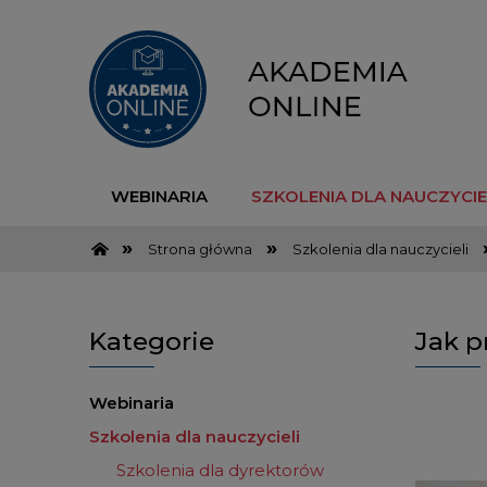
WEBINARIA
SZKOLENIA DLA NAUCZYCIE
»
»
Strona główna
Szkolenia dla nauczycieli
Kategorie
Jak 
Webinaria
Szkolenia dla nauczycieli
Szkolenia dla dyrektorów