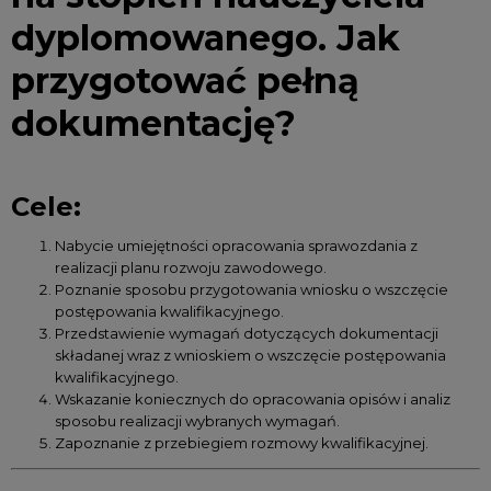
dyplomowanego. Jak
przygotować pełną
dokumentację?
Cele:
Nabycie umiejętności opracowania sprawozdania z
realizacji planu rozwoju zawodowego.
Poznanie sposobu przygotowania wniosku o wszczęcie
postępowania kwalifikacyjnego.
Przedstawienie wymagań dotyczących dokumentacji
składanej wraz z wnioskiem o wszczęcie postępowania
kwalifikacyjnego.
Wskazanie koniecznych do opracowania opisów i analiz
sposobu realizacji wybranych wymagań.
Zapoznanie z przebiegiem rozmowy kwalifikacyjnej.