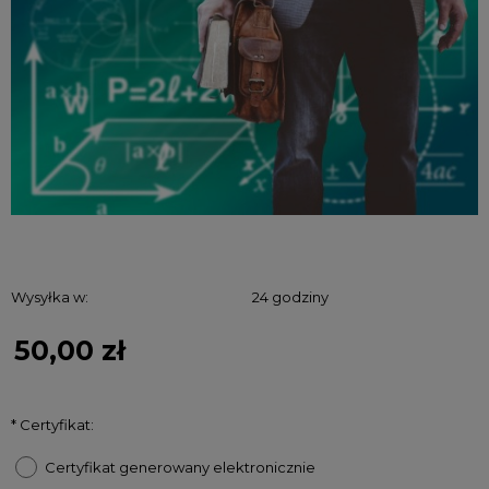
Wysyłka w:
24 godziny
50,00 zł
*
Certyfikat:
Certyfikat generowany elektronicznie