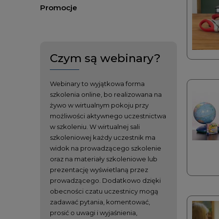
Promocje
Czym są webinary?
Webinary to wyjątkowa forma
szkolenia online, bo realizowana na
żywo w wirtualnym pokoju przy
możliwości aktywnego uczestnictwa
w szkoleniu. W wirtualnej sali
szkoleniowej każdy uczestnik ma
widok na prowadzącego szkolenie
oraz na materiały szkoleniowe lub
prezentację wyświetlaną przez
prowadzącego. Dodatkowo dzięki
obecności czatu uczestnicy mogą
zadawać pytania, komentować,
prosić o uwagi i wyjaśnienia,