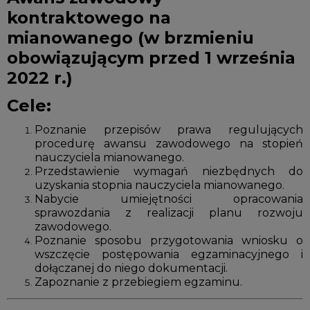
kontraktowego na
mianowanego (w brzmieniu
obowiązującym przed 1 września
2022 r.)
Cele:
Poznanie przepisów prawa regulujących
procedurę awansu zawodowego na stopień
nauczyciela mianowanego.
Przedstawienie wymagań niezbędnych do
uzyskania stopnia nauczyciela mianowanego.
Nabycie umiejętności opracowania
sprawozdania z realizacji planu rozwoju
zawodowego.
Poznanie sposobu przygotowania wniosku o
wszczęcie postępowania egzaminacyjnego i
dołączanej do niego dokumentacji.
Zapoznanie z przebiegiem egzaminu.