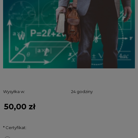
Wysyłka w:
24 godziny
50,00 zł
*
Certyfikat: